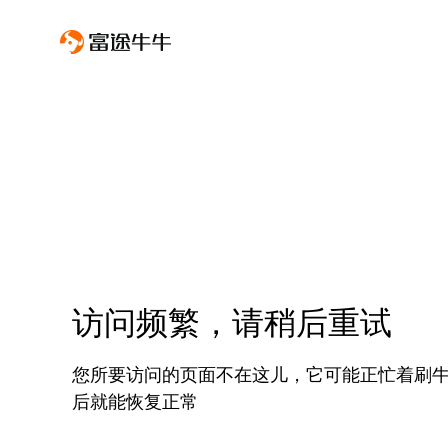
访问频繁，请稍后重试
您所要访问的页面不在这儿，它可能正忙着刷
后就能恢复正常