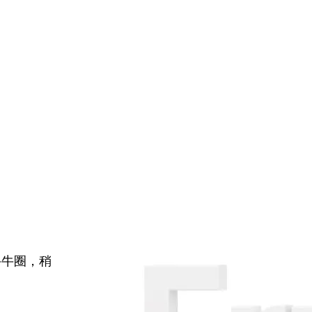
牛牛圈，稍