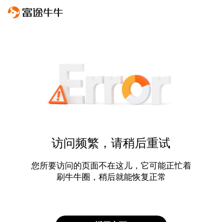
访问频繁，请稍后重试
您所要访问的页面不在这儿，它可能正忙着
刷牛牛圈，稍后就能恢复正常