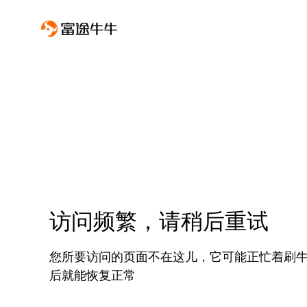
访问频繁，请稍后重试
您所要访问的页面不在这儿，它可能正忙着刷
后就能恢复正常