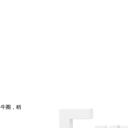
牛牛圈，稍