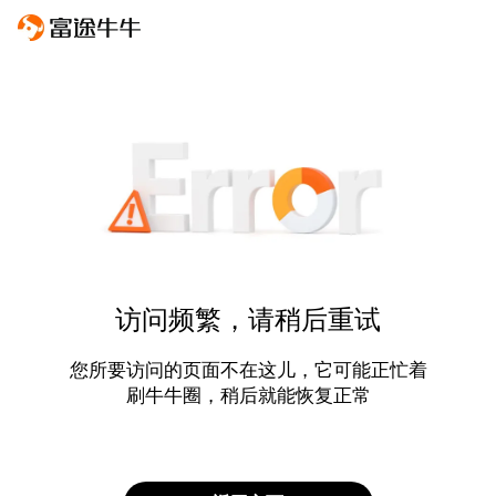
访问频繁，请稍后重试
您所要访问的页面不在这儿，它可能正忙着
刷牛牛圈，稍后就能恢复正常