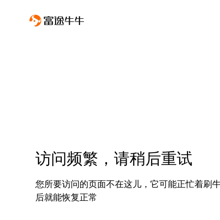
访问频繁，请稍后重试
您所要访问的页面不在这儿，它可能正忙着刷
后就能恢复正常