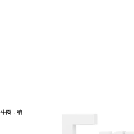
牛牛圈，稍