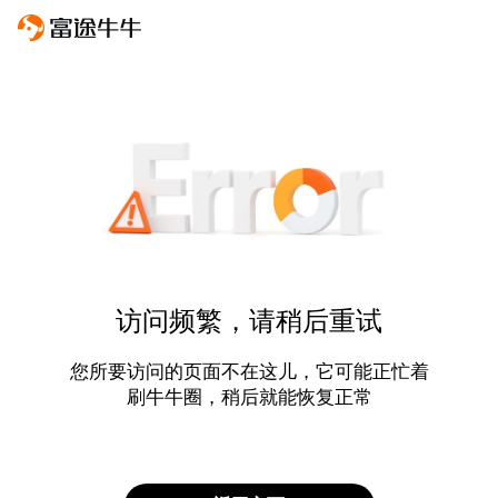
访问频繁，请稍后重试
您所要访问的页面不在这儿，它可能正忙着
刷牛牛圈，稍后就能恢复正常