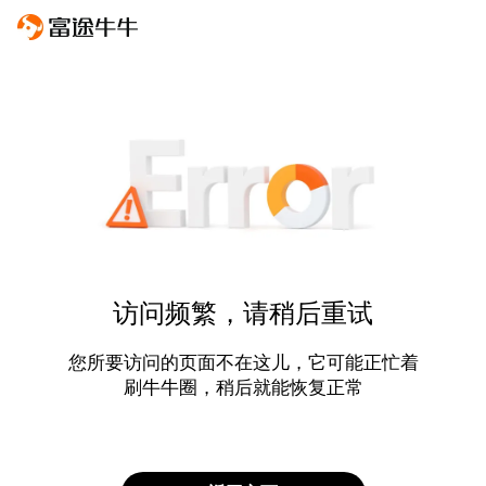
访问频繁，请稍后重试
您所要访问的页面不在这儿，它可能正忙着
刷牛牛圈，稍后就能恢复正常