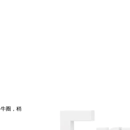
牛牛圈，稍