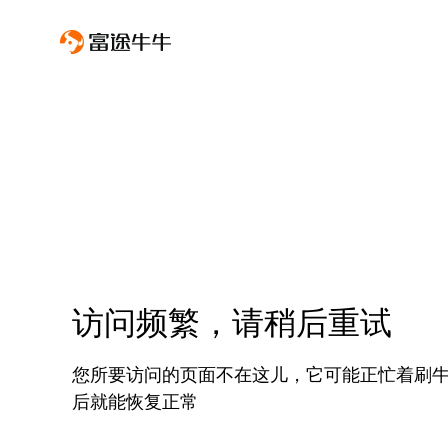
访问频繁，请稍后重试
您所要访问的页面不在这儿，它可能正忙着刷
后就能恢复正常