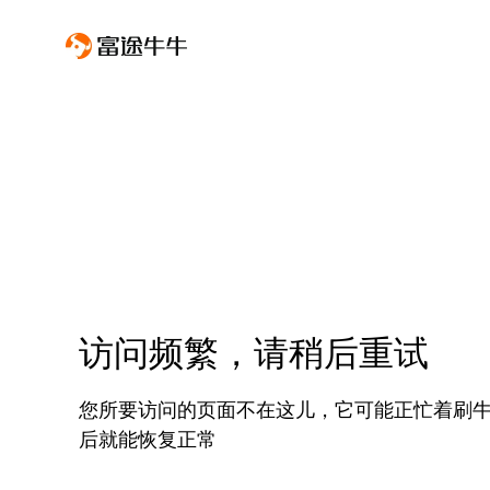
访问频繁，请稍后重试
您所要访问的页面不在这儿，它可能正忙着刷
后就能恢复正常