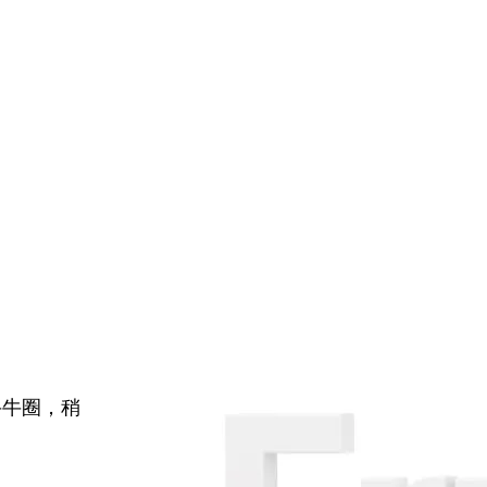
牛牛圈，稍