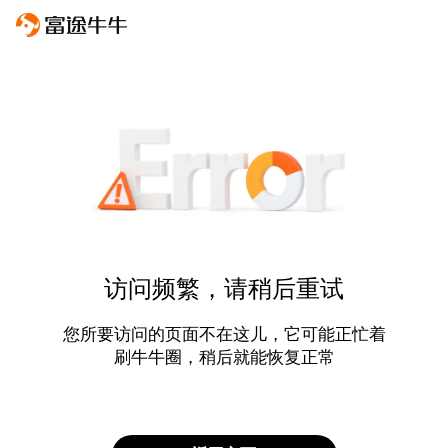
访问频繁，请稍后重试
您所要访问的页面不在这儿，它可能正忙着
刷牛牛圈，稍后就能恢复正常