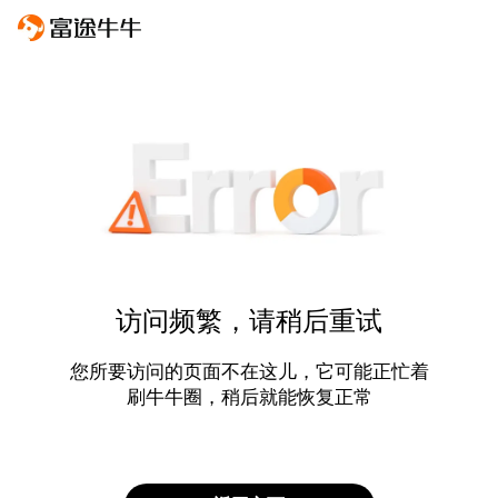
访问频繁，请稍后重试
您所要访问的页面不在这儿，它可能正忙着
刷牛牛圈，稍后就能恢复正常