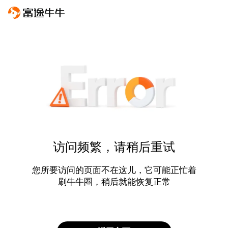
访问频繁，请稍后重试
您所要访问的页面不在这儿，它可能正忙着
刷牛牛圈，稍后就能恢复正常