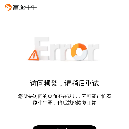
访问频繁，请稍后重试
您所要访问的页面不在这儿，它可能正忙着
刷牛牛圈，稍后就能恢复正常