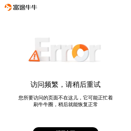
访问频繁，请稍后重试
您所要访问的页面不在这儿，它可能正忙着
刷牛牛圈，稍后就能恢复正常