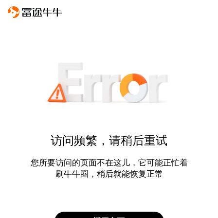
访问频繁，请稍后重试
您所要访问的页面不在这儿，它可能正忙着
刷牛牛圈，稍后就能恢复正常