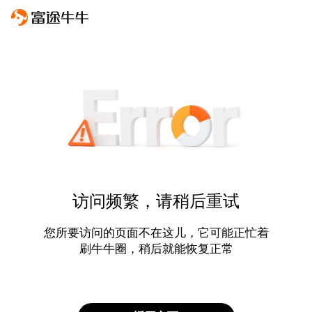
访问频繁，请稍后重试
您所要访问的页面不在这儿，它可能正忙着
刷牛牛圈，稍后就能恢复正常