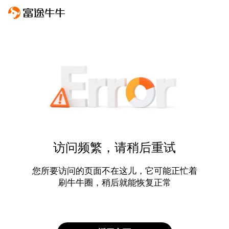
访问频繁，请稍后重试
您所要访问的页面不在这儿，它可能正忙着
刷牛牛圈，稍后就能恢复正常