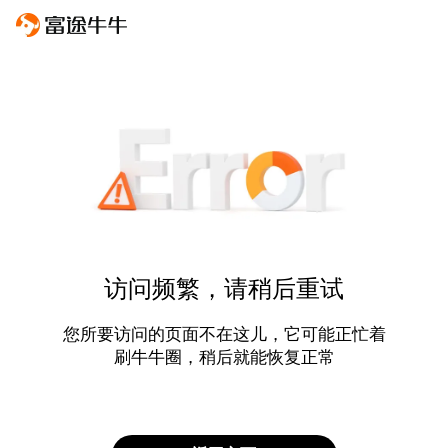
访问频繁，请稍后重试
您所要访问的页面不在这儿，它可能正忙着
刷牛牛圈，稍后就能恢复正常