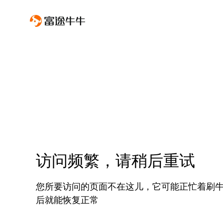
访问频繁，请稍后重试
您所要访问的页面不在这儿，它可能正忙着刷
后就能恢复正常