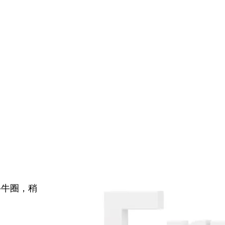
牛牛圈，稍