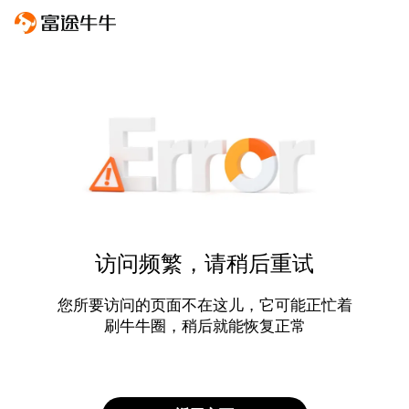
访问频繁，请稍后重试
您所要访问的页面不在这儿，它可能正忙着
刷牛牛圈，稍后就能恢复正常