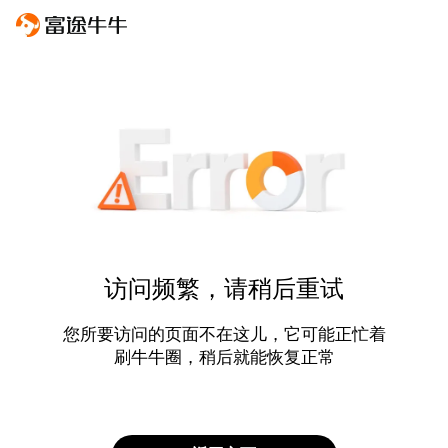
访问频繁，请稍后重试
您所要访问的页面不在这儿，它可能正忙着
刷牛牛圈，稍后就能恢复正常