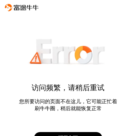
访问频繁，请稍后重试
您所要访问的页面不在这儿，它可能正忙着
刷牛牛圈，稍后就能恢复正常