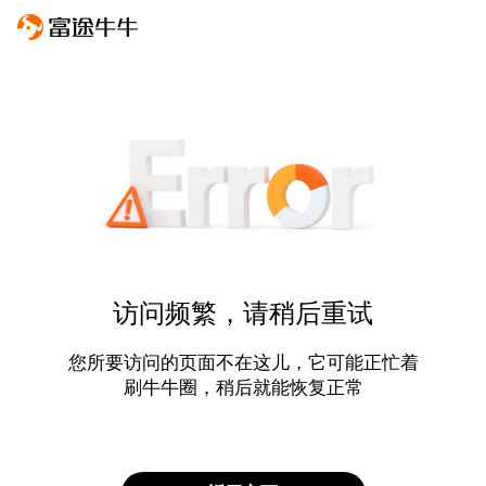
访问频繁，请稍后重试
您所要访问的页面不在这儿，它可能正忙着
刷牛牛圈，稍后就能恢复正常