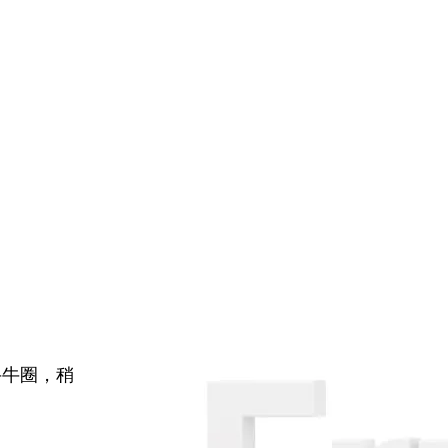
牛牛圈，稍