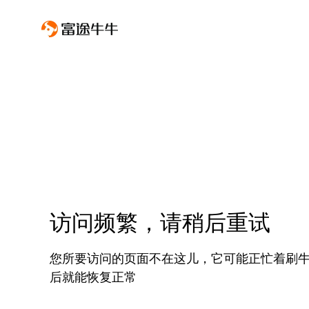
访问频繁，请稍后重试
您所要访问的页面不在这儿，它可能正忙着刷
后就能恢复正常