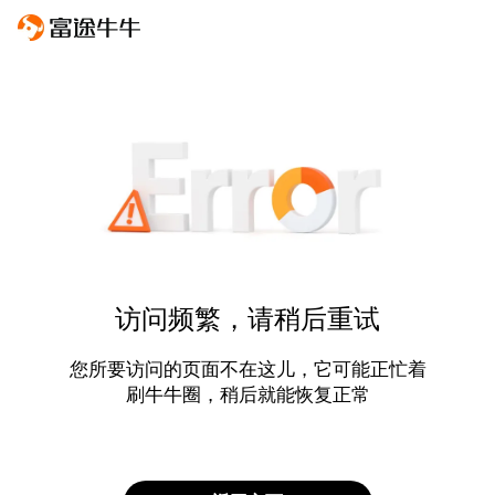
访问频繁，请稍后重试
您所要访问的页面不在这儿，它可能正忙着
刷牛牛圈，稍后就能恢复正常