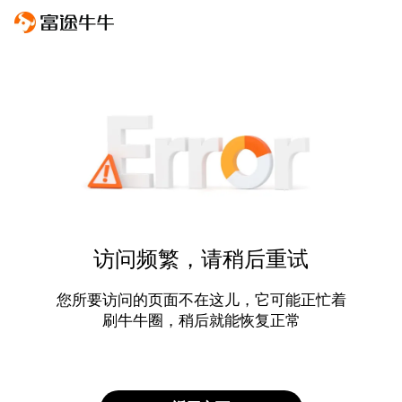
访问频繁，请稍后重试
您所要访问的页面不在这儿，它可能正忙着
刷牛牛圈，稍后就能恢复正常