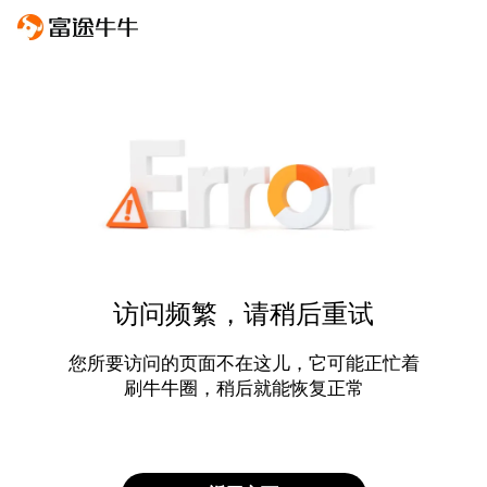
访问频繁，请稍后重试
您所要访问的页面不在这儿，它可能正忙着
刷牛牛圈，稍后就能恢复正常