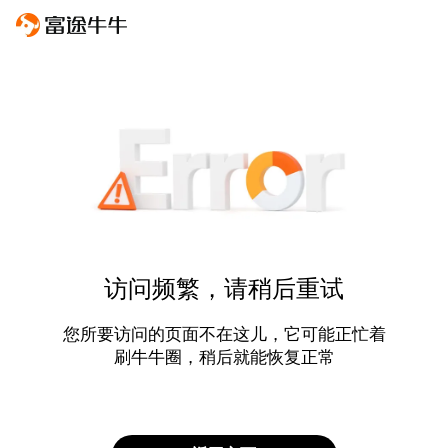
访问频繁，请稍后重试
您所要访问的页面不在这儿，它可能正忙着
刷牛牛圈，稍后就能恢复正常