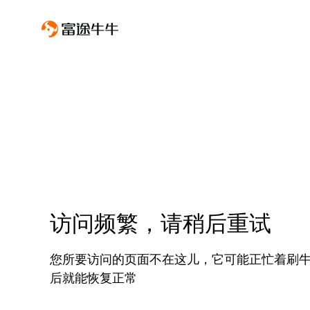
访问频繁，请稍后重试
您所要访问的页面不在这儿，它可能正忙着刷
后就能恢复正常