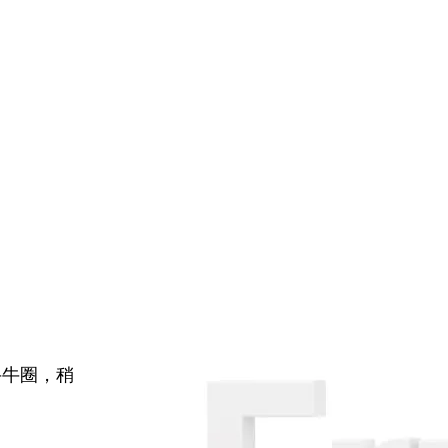
牛牛圈，稍