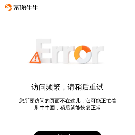
访问频繁，请稍后重试
您所要访问的页面不在这儿，它可能正忙着
刷牛牛圈，稍后就能恢复正常