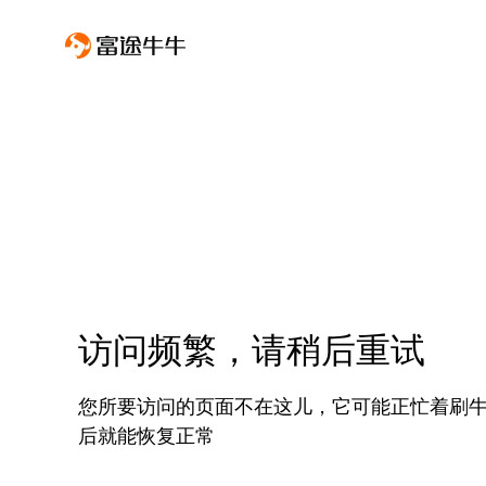
访问频繁，请稍后重试
您所要访问的页面不在这儿，它可能正忙着刷
后就能恢复正常