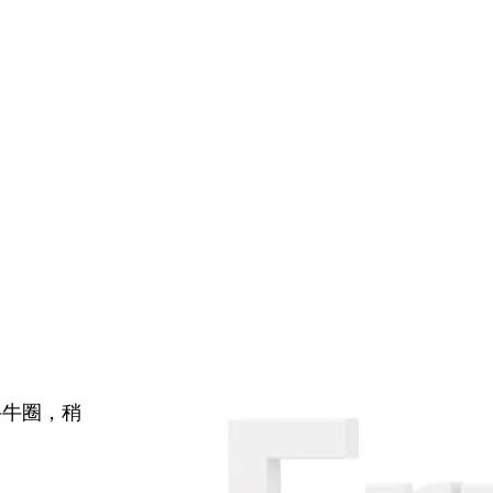
牛牛圈，稍