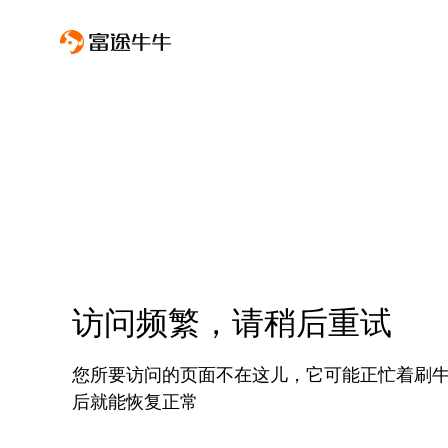
访问频繁，请稍后重试
您所要访问的页面不在这儿，它可能正忙着刷
后就能恢复正常