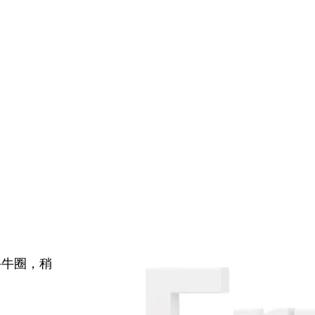
牛牛圈，稍