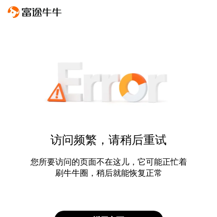
访问频繁，请稍后重试
您所要访问的页面不在这儿，它可能正忙着
刷牛牛圈，稍后就能恢复正常