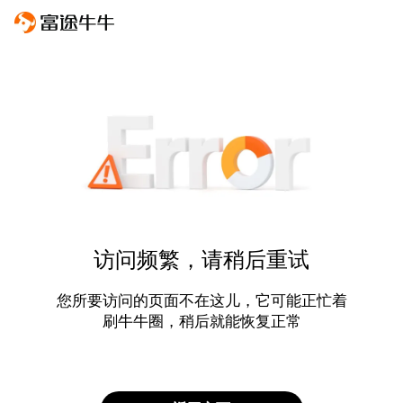
访问频繁，请稍后重试
您所要访问的页面不在这儿，它可能正忙着
刷牛牛圈，稍后就能恢复正常