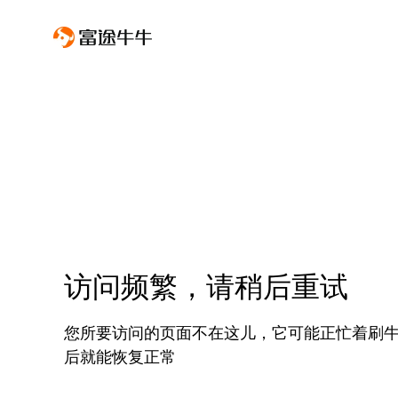
访问频繁，请稍后重试
您所要访问的页面不在这儿，它可能正忙着刷
后就能恢复正常