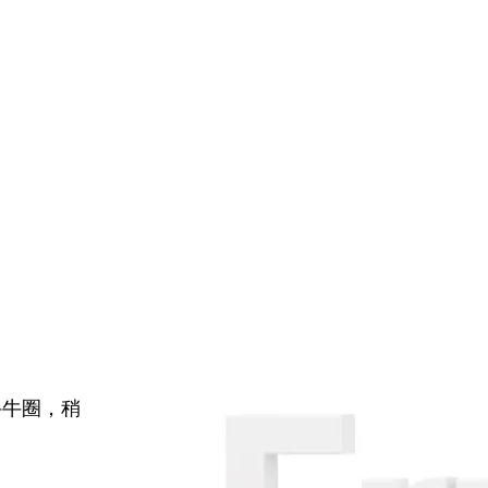
牛牛圈，稍