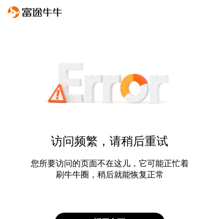
访问频繁，请稍后重试
您所要访问的页面不在这儿，它可能正忙着
刷牛牛圈，稍后就能恢复正常