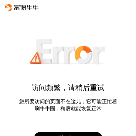
访问频繁，请稍后重试
您所要访问的页面不在这儿，它可能正忙着
刷牛牛圈，稍后就能恢复正常