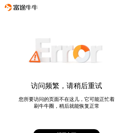
访问频繁，请稍后重试
您所要访问的页面不在这儿，它可能正忙着
刷牛牛圈，稍后就能恢复正常