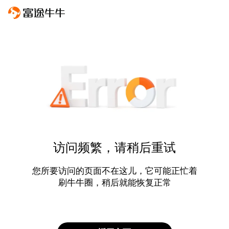
访问频繁，请稍后重试
您所要访问的页面不在这儿，它可能正忙着
刷牛牛圈，稍后就能恢复正常