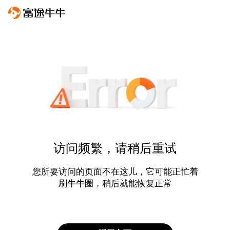
访问频繁，请稍后重试
您所要访问的页面不在这儿，它可能正忙着
刷牛牛圈，稍后就能恢复正常