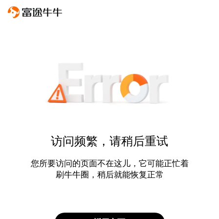
访问频繁，请稍后重试
您所要访问的页面不在这儿，它可能正忙着
刷牛牛圈，稍后就能恢复正常