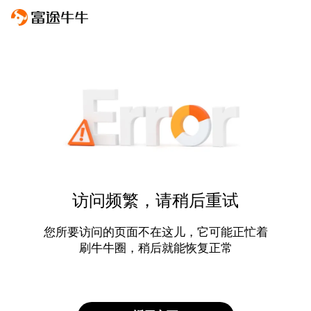
访问频繁，请稍后重试
您所要访问的页面不在这儿，它可能正忙着
刷牛牛圈，稍后就能恢复正常