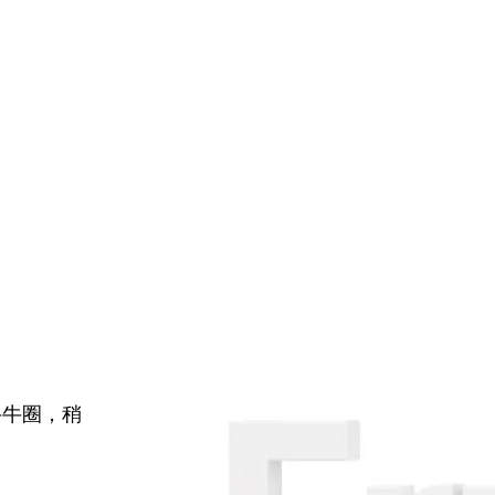
牛牛圈，稍