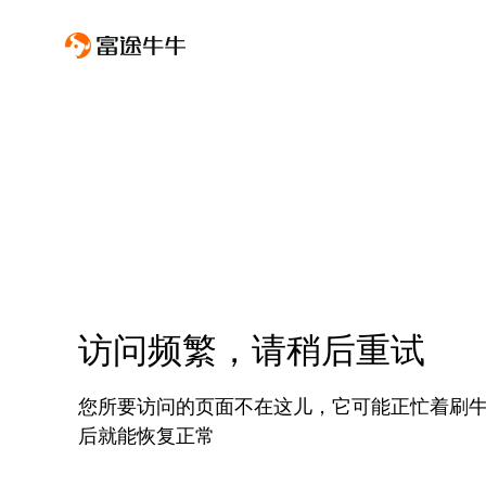
访问频繁，请稍后重试
您所要访问的页面不在这儿，它可能正忙着刷
后就能恢复正常