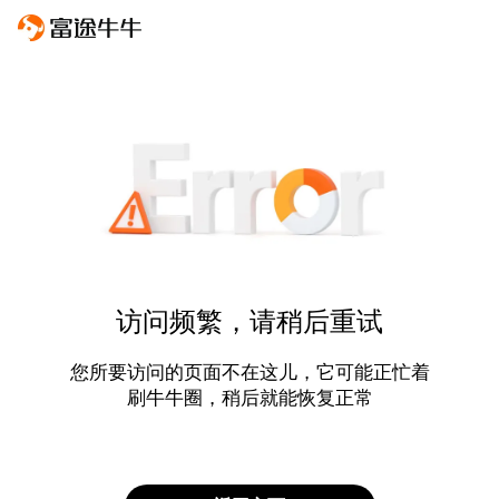
访问频繁，请稍后重试
您所要访问的页面不在这儿，它可能正忙着
刷牛牛圈，稍后就能恢复正常