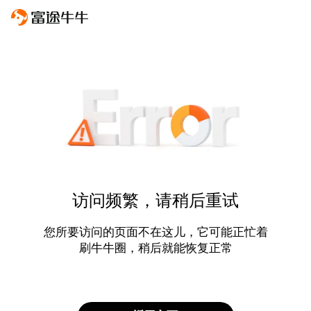
访问频繁，请稍后重试
您所要访问的页面不在这儿，它可能正忙着
刷牛牛圈，稍后就能恢复正常