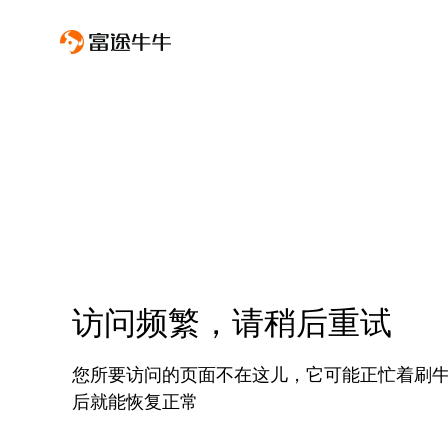
访问频繁，请稍后重试
您所要访问的页面不在这儿，它可能正忙着刷
后就能恢复正常