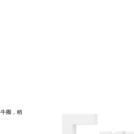
牛牛圈，稍