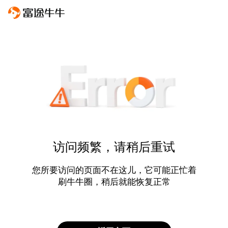
访问频繁，请稍后重试
您所要访问的页面不在这儿，它可能正忙着
刷牛牛圈，稍后就能恢复正常