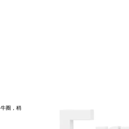
牛牛圈，稍