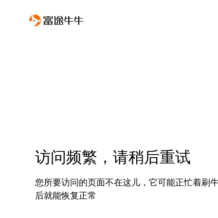
访问频繁，请稍后重试
您所要访问的页面不在这儿，它可能正忙着刷
后就能恢复正常