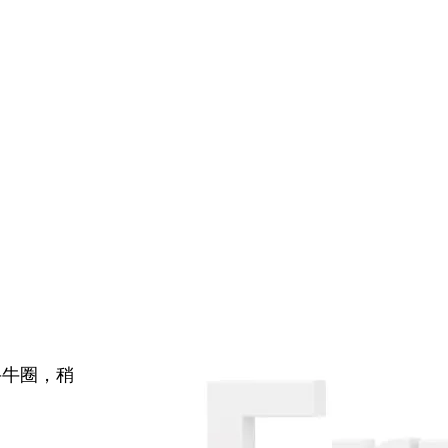
牛牛圈，稍