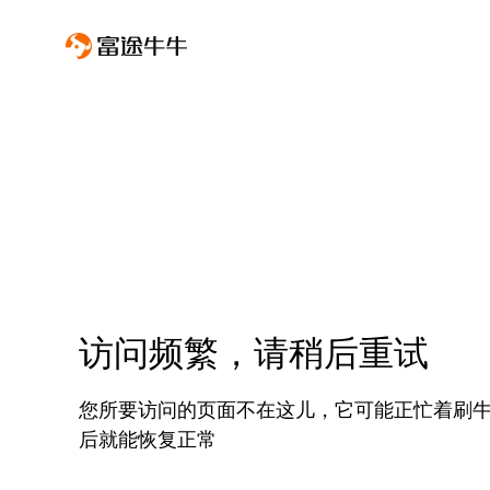
访问频繁，请稍后重试
您所要访问的页面不在这儿，它可能正忙着刷
后就能恢复正常