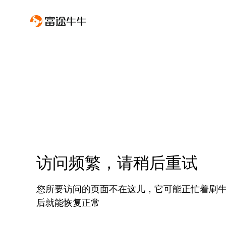
访问频繁，请稍后重试
您所要访问的页面不在这儿，它可能正忙着刷
后就能恢复正常