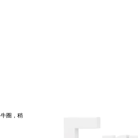
牛牛圈，稍